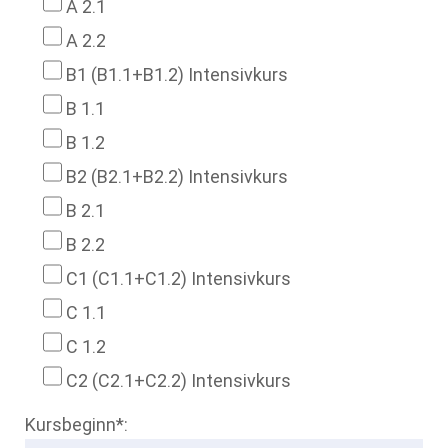
A 2.1
A 2.2
B1 (B1.1+B1.2) Intensivkurs
B 1.1
B 1.2
B2 (B2.1+B2.2) Intensivkurs
B 2.1
B 2.2
C1 (C1.1+C1.2) Intensivkurs
C 1.1
C 1.2
C2 (C2.1+C2.2) Intensivkurs
Kursbeginn*: