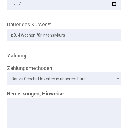
Dauer des Kurses*:
Zahlung:
Zahlungsmethoden:
Bemerkungen, Hinweise