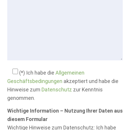
(*) Ich habe die
Allgemeinen
Geschäftsbedingungen
akzeptiert und habe die
Hinweise zum
Datenschutz
zur Kenntnis
genommen.
Wichtige Information – Nutzung Ihrer Daten aus
diesem Formular
Wichtige Hinweise zum Datenschutz: Ich habe