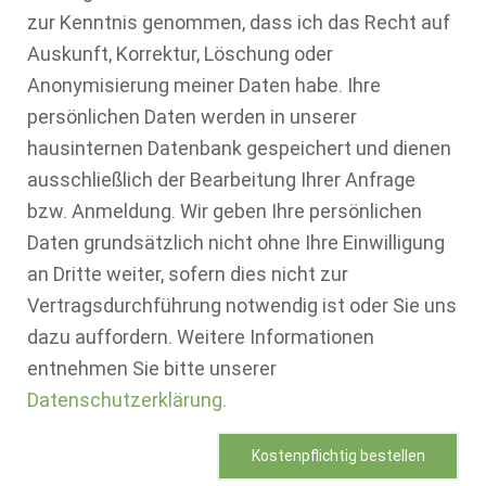
zur Kenntnis genommen, dass ich das Recht auf
Auskunft, Korrektur, Löschung oder
Anonymisierung meiner Daten habe. Ihre
persönlichen Daten werden in unserer
hausinternen Datenbank gespeichert und dienen
ausschließlich der Bearbeitung Ihrer Anfrage
bzw. Anmeldung. Wir geben Ihre persönlichen
Daten grundsätzlich nicht ohne Ihre Einwilligung
an Dritte weiter, sofern dies nicht zur
Vertragsdurchführung notwendig ist oder Sie uns
dazu auffordern. Weitere Informationen
entnehmen Sie bitte unserer
Datenschutzerklärung
.