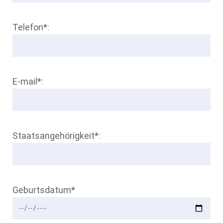
Telefon*:
E-mail*:
Staatsangehörigkeit*:
Geburtsdatum*