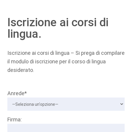
Iscrizione ai corsi di
lingua.
Iscrizione ai corsi di lingua – Si prega di compilare
il modulo di iscrizione per il corso di lingua
desiderato.
Anrede*
Firma: