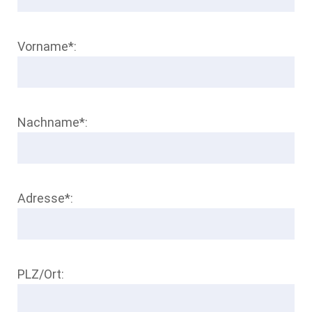
Vorname*:
Nachname*:
Adresse*:
PLZ/Ort: