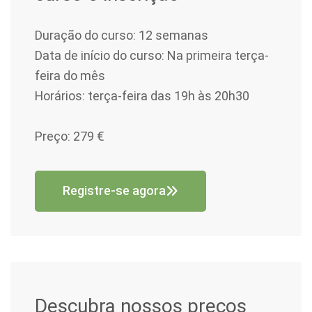
Duração do curso: 12 semanas
Data de início do curso: Na primeira terça-
feira do mês
Horários: terça-feira das 19h às 20h30
Preço: 279 €
Registre-se agora
Descubra nossos preços