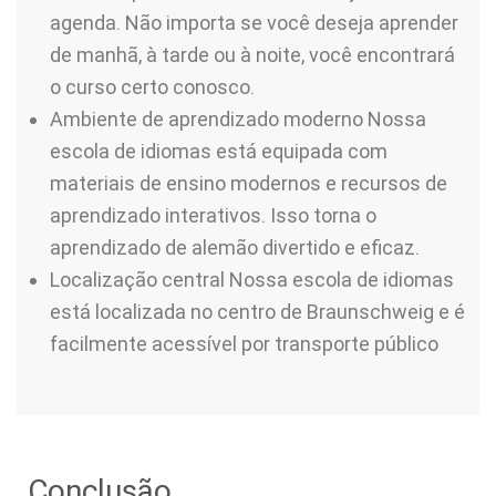
agenda. Não importa se você deseja aprender
de manhã, à tarde ou à noite, você encontrará
o curso certo conosco.
Ambiente de aprendizado moderno Nossa
escola de idiomas está equipada com
materiais de ensino modernos e recursos de
aprendizado interativos. Isso torna o
aprendizado de alemão divertido e eficaz.
Localização central Nossa escola de idiomas
está localizada no centro de Braunschweig e é
facilmente acessível por transporte público
Conclusão