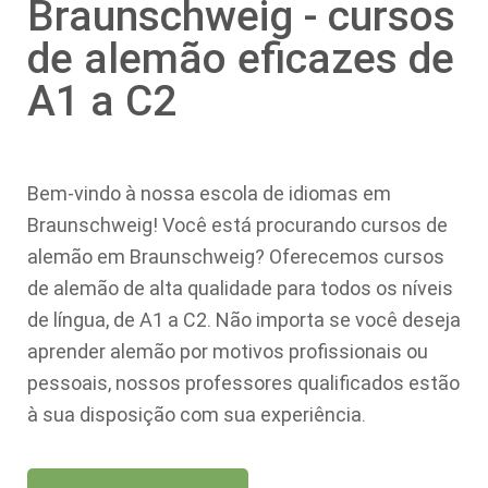
Braunschweig - cursos
de alemão eficazes de
A1 a C2
Bem-vindo à nossa escola de idiomas em
Braunschweig! Você está procurando cursos de
alemão em Braunschweig? Oferecemos cursos
de alemão de alta qualidade para todos os níveis
de língua, de A1 a C2. Não importa se você deseja
aprender alemão por motivos profissionais ou
pessoais, nossos professores qualificados estão
à sua disposição com sua experiência.