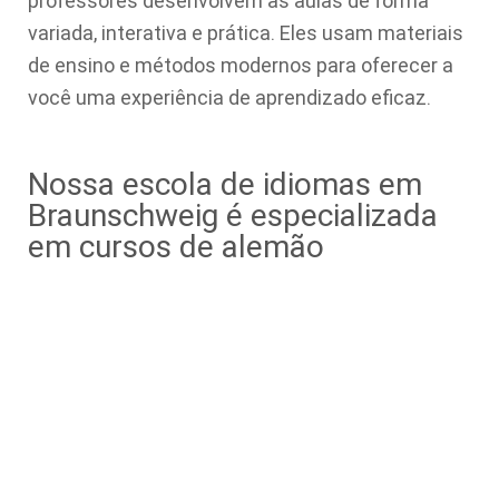
professores desenvolvem as aulas de forma
variada, interativa e prática. Eles usam materiais
de ensino e métodos modernos para oferecer a
você uma experiência de aprendizado eficaz.
Nossa escola de idiomas em
Braunschweig é especializada
em cursos de alemão