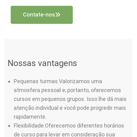
Contate-nos
Nossas vantagens
Pequenas turmas Valorizamos uma
atmosfera pessoal e, portanto, oferecemos
cursos em pequenos grupos. Isso lhe dá mais
atenção individual e você pode progredir mais
rapidamente.
Flexibilidade Oferecemos diferentes horários
de curso para levar em consideração sua