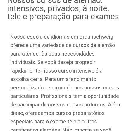
Nossos cursos de alemão:
intensivos, privados, à noite,
telc e preparação para exames
Nossa escola de idiomas em Braunschweig
oferece uma variedade de cursos de alemão
para atender às suas necessidades
individuais. Se você deseja progredir
rapidamente, nosso curso intensivo é a
escolha certa. Para um atendimento
personalizado, recomendamos nossos cursos
particulares. Profissionais têm a oportunidade
de participar de nossos cursos noturnos. Além
disso, oferecemos cursos preparatórios
especiais para o exame telc e outros
certificados alemães. Não importa se você