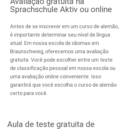
Avaliação gratuita na
Sprachschule Aktiv ou online
Antes de se inscrever em um curso de alemão,
é importante determinar seu nível de língua
atual. Em nossa escola de idiomas em
Braunschweig, oferecemos uma avaliação
gratuita. Você pode escolher entre um teste
de classificação pessoal em nossa escola ou
uma avaliação online conveniente. Isso
garantirá que você escolha o curso de alemão
certo para você.
Aula de teste gratuita de