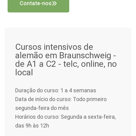
Contate-nos
Cursos intensivos de
alemão em Braunschweig -
de A1 a C2 - telc, online, no
local
Duração do curso: 1 a 4 semanas
Data de início do curso: Todo primeiro
segunda-feira do mês
Horários do curso: Segunda a sexta-feira,
das 9h às 12h