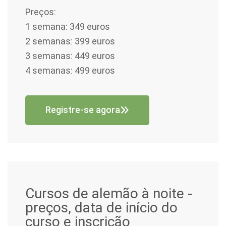
Preços:
1 semana: 349 euros
2 semanas: 399 euros
3 semanas: 449 euros
4 semanas: 499 euros
Registre-se agora
Cursos de alemão à noite -
preços, data de início do
curso e inscrição