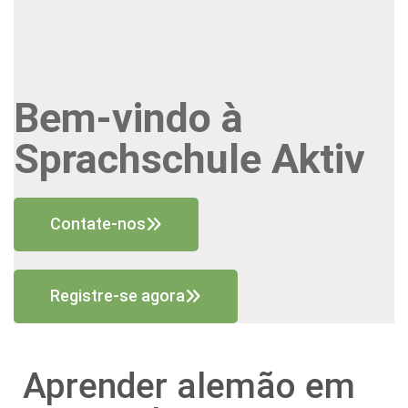
Bem-vindo à
Sprachschule Aktiv
Contate-nos
Registre-se agora
Aprender alemão em