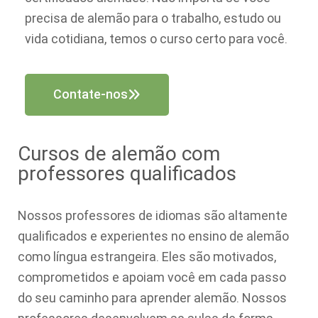
precisa de alemão para o trabalho, estudo ou
vida cotidiana, temos o curso certo para você.
Contate-nos
Cursos de alemão com
professores qualificados
Nossos professores de idiomas são altamente
qualificados e experientes no ensino de alemão
como língua estrangeira. Eles são motivados,
comprometidos e apoiam você em cada passo
do seu caminho para aprender alemão. Nossos