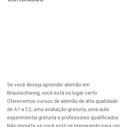
Se você deseja aprender alemão em
Braunschweig, você está no lugar certo.
Oferecemos cursos de alemão de alta qualidade
de A1 a C2, uma avaliação gratuita, uma aula
experimental gratuita e professores qualificados.
Não importa se você está se preparando para um