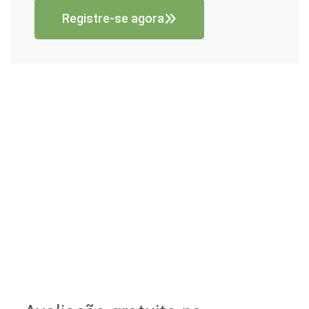
Registre-se agora