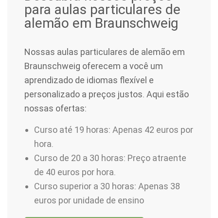
para aulas particulares de
alemão em Braunschweig
Nossas aulas particulares de alemão em
Braunschweig oferecem a você um
aprendizado de idiomas flexível e
personalizado a preços justos. Aqui estão
nossas ofertas:
Curso até 19 horas: Apenas 42 euros por
hora.
Curso de 20 a 30 horas: Preço atraente
de 40 euros por hora.
Curso superior a 30 horas: Apenas 38
euros por unidade de ensino