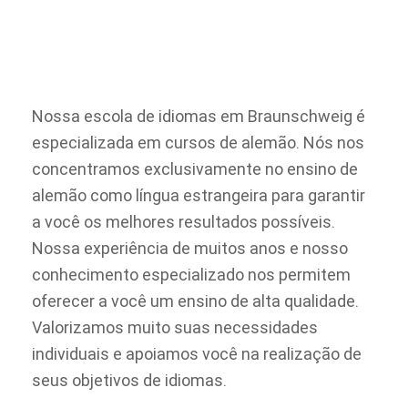
Nossa escola de idiomas em Braunschweig é
especializada em cursos de alemão. Nós nos
concentramos exclusivamente no ensino de
alemão como língua estrangeira para garantir
a você os melhores resultados possíveis.
Nossa experiência de muitos anos e nosso
conhecimento especializado nos permitem
oferecer a você um ensino de alta qualidade.
Valorizamos muito suas necessidades
individuais e apoiamos você na realização de
seus objetivos de idiomas.