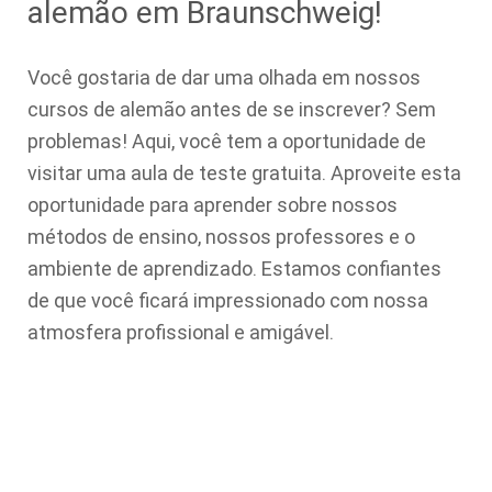
alemão em Braunschweig!
Você gostaria de dar uma olhada em nossos
cursos de alemão antes de se inscrever? Sem
problemas! Aqui, você tem a oportunidade de
visitar uma aula de teste gratuita. Aproveite esta
oportunidade para aprender sobre nossos
métodos de ensino, nossos professores e o
ambiente de aprendizado. Estamos confiantes
de que você ficará impressionado com nossa
atmosfera profissional e amigável.