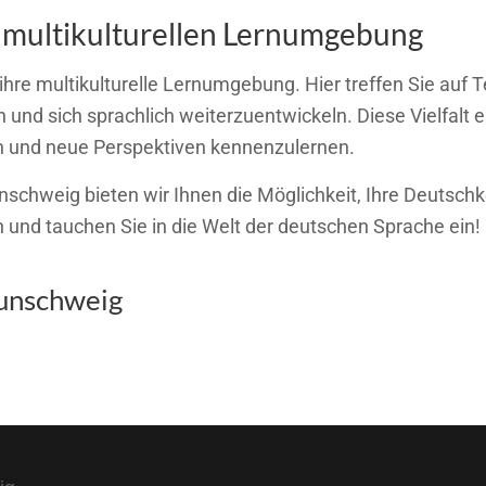
r multikulturellen Lernumgebung
 ihre multikulturelle Lernumgebung. Hier treffen Sie auf
 und sich sprachlich weiterzuentwickeln. Diese Vielfalt er
 und neue Perspektiven kennenzulernen.
chweig bieten wir Ihnen die Möglichkeit, Ihre Deutschke
 und tauchen Sie in die Welt der deutschen Sprache ein!
aunschweig