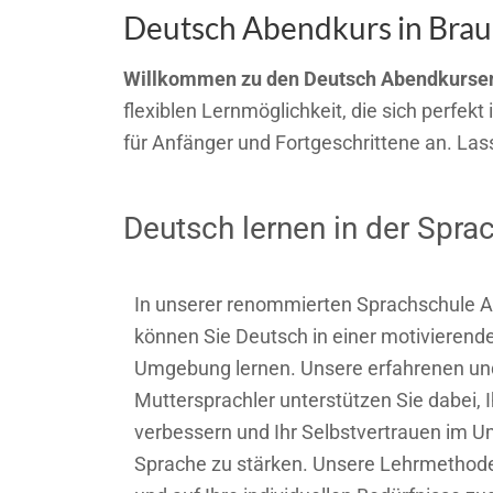
Deutsch Abendkurs in Braun
Willkommen zu den Deutsch Abendkursen
flexiblen Lernmöglichkeit, die sich perfe
für Anfänger und Fortgeschrittene an. La
Deutsch lernen in der Spra
In unserer renommierten Sprachschule A
können Sie Deutsch in einer motivierend
Umgebung lernen. Unsere erfahrenen und 
Muttersprachler unterstützen Sie dabei, 
verbessern und Ihr Selbstvertrauen im 
Sprache zu stärken. Unsere Lehrmethoden