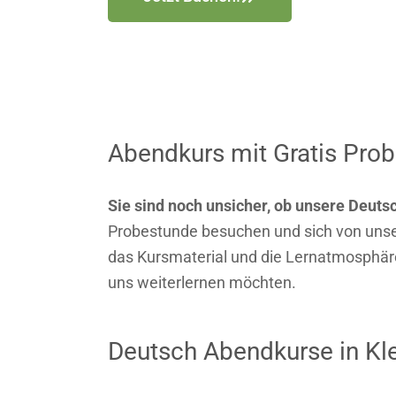
Abendkurs mit Gratis Pro
Sie sind noch unsicher, ob unsere Deut
Probestunde besuchen und sich von unse
das Kursmaterial und die Lernatmosphäre
uns weiterlernen möchten.
Deutsch Abendkurse in Kl