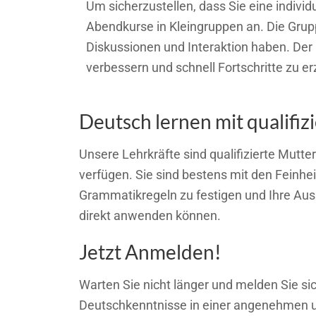
Um sicherzustellen, dass Sie eine indivi
Abendkurse in Kleingruppen an. Die Gru
Diskussionen und Interaktion haben. Der
verbessern und schnell Fortschritte zu er
Deutsch lernen mit qualifi
Unsere Lehrkräfte sind qualifizierte Mutt
verfügen. Sie sind bestens mit den Feinhe
Grammatikregeln zu festigen und Ihre Aussp
direkt anwenden können.
Jetzt Anmelden!
Warten Sie nicht länger und melden Sie si
Deutschkenntnisse in einer angenehmen un