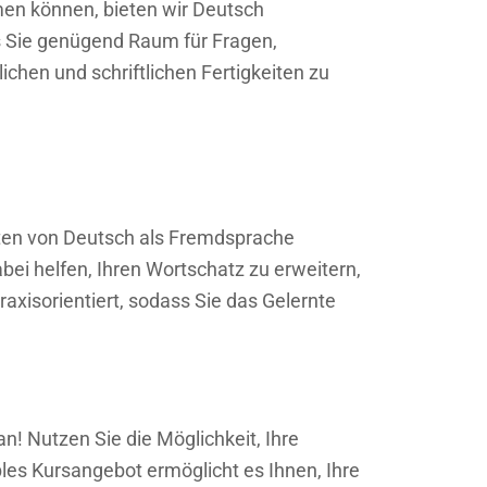
hmen können, bieten wir Deutsch
s Sie genügend Raum für Fragen,
chen und schriftlichen Fertigkeiten zu
chten von Deutsch als Fremdsprache
bei helfen, Ihren Wortschatz zu erweitern,
raxisorientiert, sodass Sie das Gelernte
n! Nutzen Sie die Möglichkeit, Ihre
es Kursangebot ermöglicht es Ihnen, Ihre