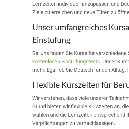
Lernzeiten individuell anzupassen und De
Ziele zu erreichen und neue Türen zu öffn
Unser umfangreiches Kursa
Einstufung
Bei uns finden Sie Kurse für verschiedene
kostenlosen Einstufungstests
. Unser Kurs
mehr. Egal, ob Sie Deutsch für den Alltag,
Flexible Kurszeiten für Ber
Wir verstehen, dass viele unserer Teilneh
Grund bieten wir flexible Kurszeiten an, 
wählen und die Lernzeiten entsprechend I
Verpflichtungen zu vernachlässigen.