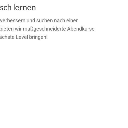
sch lernen
verbessern und suchen nach einer
tiv bieten wir maßgeschneiderte Abendkurse
ächste Level bringen!