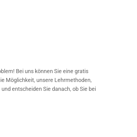
blem! Bei uns können Sie eine gratis
ie Möglichkeit, unsere Lehrmethoden,
und entscheiden Sie danach, ob Sie bei