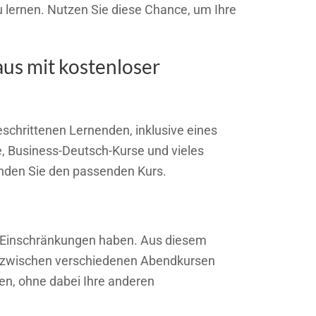
 lernen. Nutzen Sie diese Chance, um Ihre
us mit kostenloser
eschrittenen Lernenden, inklusive eines
, Business-Deutsch-Kurse und vieles
 finden Sie den passenden Kurs.
he Einschränkungen haben. Aus diesem
nen zwischen verschiedenen Abendkursen
en, ohne dabei Ihre anderen