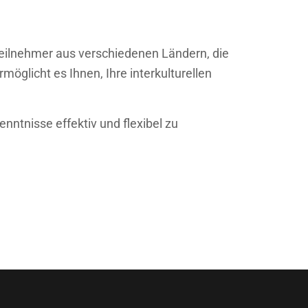
 Teilnehmer aus verschiedenen Ländern, die
möglicht es Ihnen, Ihre interkulturellen
nntnisse effektiv und flexibel zu