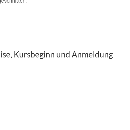
geschnitten.
ise, Kursbeginn und Anmeldung