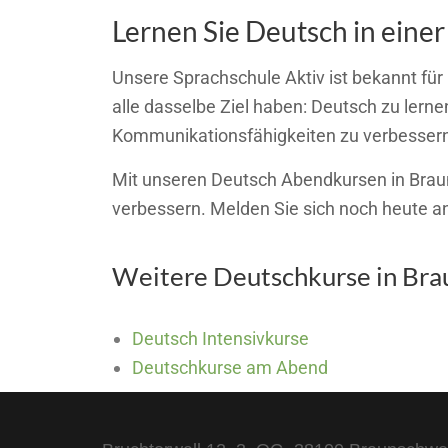
Lernen Sie Deutsch in eine
Unsere Sprachschule Aktiv ist bekannt für
alle dasselbe Ziel haben: Deutsch zu lernen
Kommunikationsfähigkeiten zu verbessern
Mit unseren Deutsch Abendkursen in Brauns
verbessern. Melden Sie sich noch heute an
Weitere Deutschkurse in Br
Deutsch Intensivkurse
Deutschkurse am Abend