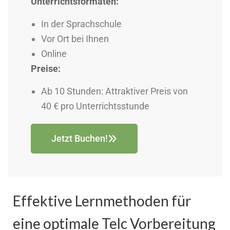
Unterrichtsformaten:
In der Sprachschule
Vor Ort bei Ihnen
Online
Preise:
Ab 10 Stunden: Attraktiver Preis von
40 € pro Unterrichtsstunde
Jetzt Buchen!
Effektive Lernmethoden für
eine optimale Telc Vorbereitung