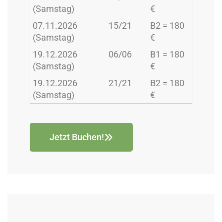
(Samstag)
€
07.11.2026
15/21
B2 = 180
(Samstag)
€
19.12.2026
06/06
B1 = 180
(Samstag)
€
19.12.2026
21/21
B2 = 180
(Samstag)
€
Jetzt Buchen!