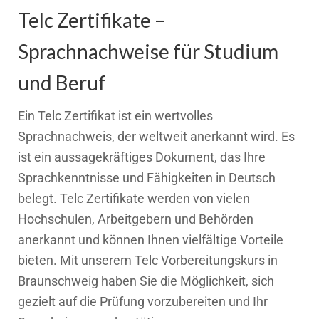
Telc Zertifikate –
Sprachnachweise für Studium
und Beruf
Ein Telc Zertifikat ist ein wertvolles
Sprachnachweis, der weltweit anerkannt wird. Es
ist ein aussagekräftiges Dokument, das Ihre
Sprachkenntnisse und Fähigkeiten in Deutsch
belegt. Telc Zertifikate werden von vielen
Hochschulen, Arbeitgebern und Behörden
anerkannt und können Ihnen vielfältige Vorteile
bieten. Mit unserem Telc Vorbereitungskurs in
Braunschweig haben Sie die Möglichkeit, sich
gezielt auf die Prüfung vorzubereiten und Ihr