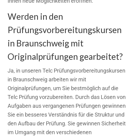
Ihnen neue Möglichkeiten eröffnen.
Werden in den
Prüfungsvorbereitungskursen
in Braunschweig mit
Originalprüfungen gearbeitet?
Ja, in unseren Telc Prüfungsvorbereitungskursen
in Braunschweig arbeiten wir mit
Originalprüfungen, um Sie bestmöglich auf die
Telc Prüfung vorzubereiten. Durch das Lösen von
Aufgaben aus vergangenen Prüfungen gewinnen
Sie ein besseres Verständnis für die Struktur und
den Aufbau der Prüfung. Sie gewinnen Sicherheit
im Umgang mit den verschiedenen