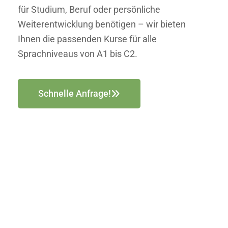
für Studium, Beruf oder persönliche
Weiterentwicklung benötigen – wir bieten
Ihnen die passenden Kurse für alle
Sprachniveaus von A1 bis C2.
Schnelle Anfrage!