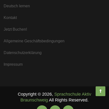
Deutsch lernen
Kontakt
Jetzt Buchen!
Allgemeine Geschäftsbedingungen
Datenschutzerklärung
Impressum
Copyright ©
2026
,
Sprachschule Aktiv
Braunschweig
All Rights Reserved.