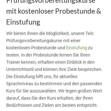
mit kostenloser Probestunde &
Einstufung
Wir bieten Ihnen die Möglichkeit, unsere Telc
Prüfungsvorbereitungskurse mit einer
kostenlosen Probestunde und
Einstufung
zu
testen. In der Probestunde lernen Sie Ihren
Trainer kennen, erhalten einen Einblick in den
Unterrichtsstil und können Ihre Ziele besprechen.
Die Einstufung hilft uns, Ihr aktuelles
Sprachniveau zu bestimmen und den passenden
Kurs für Sie auszuwählen. Wir legen großen Wert
darauf, dass Sie den Kurs erhalten, der Ihren
Bedürfnissen und Zielen am besten entspricht.