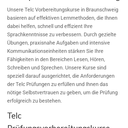
Unsere Telc Vorbereitungskurse in Braunschweig
basieren auf effektiven Lernmethoden, die Ihnen
dabei helfen, schnell und effizient Ihre
Sprachkenntnisse zu verbessern. Durch gezielte
Übungen, praxisnahe Aufgaben und intensive
Kommunikationseinheiten stärken Sie Ihre
Fähigkeiten in den Bereichen Lesen, Hören,
Schreiben und Sprechen. Unsere Kurse sind
speziell darauf ausgerichtet, die Anforderungen
der Telc Prüfungen zu erfüllen und Ihnen das
nötige Selbstvertrauen zu geben, um die Prüfung
erfolgreich zu bestehen.
Telc
Prüfungsvorbereitungskurse