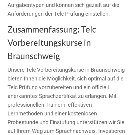
Aufgabentypen und können sich gezielt auf die
Anforderungen der Telc Prüfung einstellen.
Zusammenfassung: Telc
Vorbereitungskurse in
Braunschweig
Unsere Telc Vorbereitungskurse in Braunschweig
bieten Ihnen die Möglichkeit, sich optimal auf die
Telc Prüfung vorzubereiten und ein offiziell
anerkanntes Sprachzertifikat zu erlangen. Mit
professionellen Trainern, effektiven
Lernmethoden und einer kostenlosen
Probestunde und Einstufung unterstützen wir Sie
auf Ihrem Weg zum Sprachnachweis. Investieren