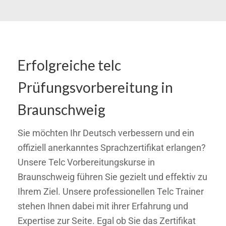
Erfolgreiche telc
Prüfungsvorbereitung in
Braunschweig
Sie möchten Ihr Deutsch verbessern und ein
offiziell anerkanntes Sprachzertifikat erlangen?
Unsere Telc Vorbereitungskurse in
Braunschweig führen Sie gezielt und effektiv zu
Ihrem Ziel. Unsere professionellen Telc Trainer
stehen Ihnen dabei mit ihrer Erfahrung und
Expertise zur Seite. Egal ob Sie das Zertifikat