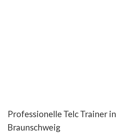
Professionelle Telc Trainer in
Braunschweig