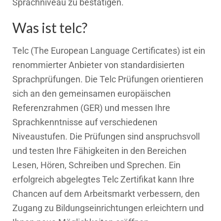
Sprachniveau zu bestätigen.
Was ist telc?
Telc (The European Language Certificates) ist ein
renommierter Anbieter von standardisierten
Sprachprüfungen. Die Telc Prüfungen orientieren
sich an den gemeinsamen europäischen
Referenzrahmen (GER) und messen Ihre
Sprachkenntnisse auf verschiedenen
Niveaustufen. Die Prüfungen sind anspruchsvoll
und testen Ihre Fähigkeiten in den Bereichen
Lesen, Hören, Schreiben und Sprechen. Ein
erfolgreich abgelegtes Telc Zertifikat kann Ihre
Chancen auf dem Arbeitsmarkt verbessern, den
Zugang zu Bildungseinrichtungen erleichtern und