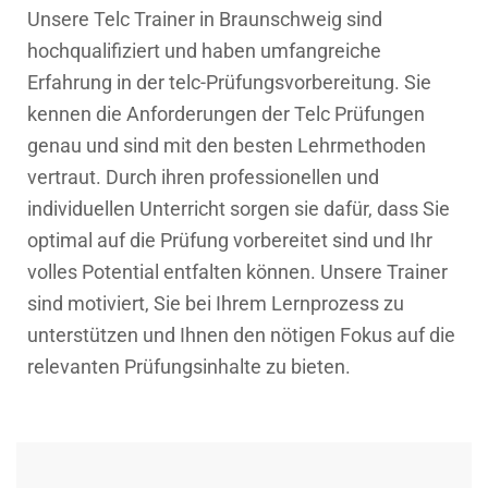
Unsere Telc Trainer in Braunschweig sind
hochqualifiziert und haben umfangreiche
Erfahrung in der telc-Prüfungsvorbereitung. Sie
kennen die Anforderungen der Telc Prüfungen
genau und sind mit den besten Lehrmethoden
vertraut. Durch ihren professionellen und
individuellen Unterricht sorgen sie dafür, dass Sie
optimal auf die Prüfung vorbereitet sind und Ihr
volles Potential entfalten können. Unsere Trainer
sind motiviert, Sie bei Ihrem Lernprozess zu
unterstützen und Ihnen den nötigen Fokus auf die
relevanten Prüfungsinhalte zu bieten.