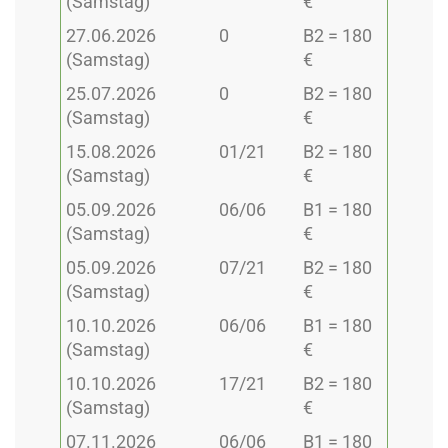
(Samstag)
€
27.06.2026
0
B2 = 180
(Samstag)
€
25.07.2026
0
B2 = 180
(Samstag)
€
15.08.2026
01/21
B2 = 180
(Samstag)
€
05.09.2026
06/06
B1 = 180
(Samstag)
€
05.09.2026
07/21
B2 = 180
(Samstag)
€
10.10.2026
06/06
B1 = 180
(Samstag)
€
10.10.2026
17/21
B2 = 180
(Samstag)
€
07.11.2026
06/06
B1 = 180