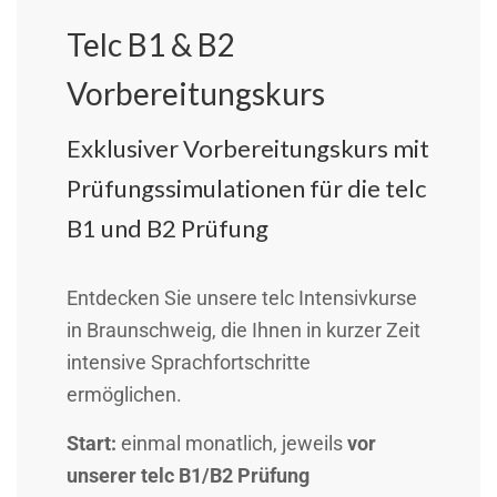
Telc B1 & B2
Vorbereitungskurs
Exklusiver Vorbereitungskurs mit
Prüfungssimulationen für die telc
B1 und B2 Prüfung
Entdecken Sie unsere telc Intensivkurse
in Braunschweig, die Ihnen in kurzer Zeit
intensive Sprachfortschritte
ermöglichen.
Start:
einmal monatlich, jeweils
vor
unserer telc B1/B2 Prüfung