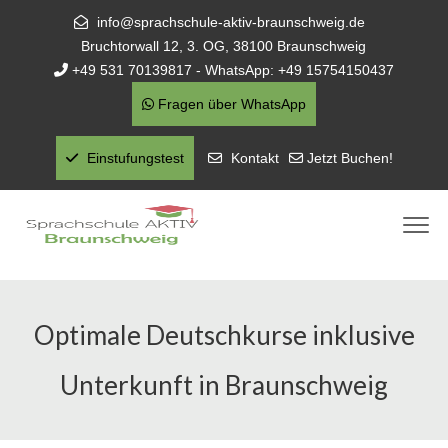
info@sprachschule-aktiv-braunschweig.de
Bruchtorwall 12, 3. OG, 38100 Braunschweig
+49 531 70139817 - WhatsApp: +49 15754150437
Fragen über WhatsApp
Einstufungstest
Kontakt
Jetzt Buchen!
Optimale Deutschkurse inklusive
Unterkunft in Braunschweig