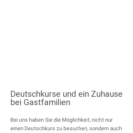
Deutschkurse und ein Zuhause
bei Gastfamilien
Bei uns haben Sie die Möglichkeit, nicht nur
einen Deutschkurs zu besuchen, sondern auch