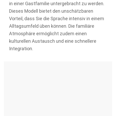
in einer Gastfamilie untergebracht zu werden.
Dieses Modell bietet den unschätzbaren
Vorteil, dass Sie die Sprache intensiv in einem
Alltagsumfeld üben können. Die familiäre
Atmosphäre ermöglicht zudem einen
kulturellen Austausch und eine schnellere
Integration.