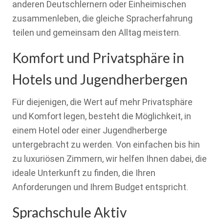
anderen Deutschlernern oder Einheimischen
zusammenleben, die gleiche Spracherfahrung
teilen und gemeinsam den Alltag meistern.
Komfort und Privatsphäre in
Hotels und Jugendherbergen
Für diejenigen, die Wert auf mehr Privatsphäre
und Komfort legen, besteht die Möglichkeit, in
einem Hotel oder einer Jugendherberge
untergebracht zu werden. Von einfachen bis hin
zu luxuriösen Zimmern, wir helfen Ihnen dabei, die
ideale Unterkunft zu finden, die Ihren
Anforderungen und Ihrem Budget entspricht.
Sprachschule Aktiv