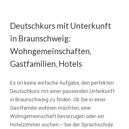
Deutschkurs mit Unterkunft
in Braunschweig:
Wohngemeinschaften,
Gastfamilien, Hotels
Es ist keine einfache Aufgabe, den perfekten
Deutschkurs mit einer passenden Unterkunft
in Braunschweig zu finden. Ob Sie in einer
Gastfamilie wohnen möchten, eine
Wohngemeinschaft bevorzugen oder ein
Hotelzimmer suchen – bei der Sprachschule