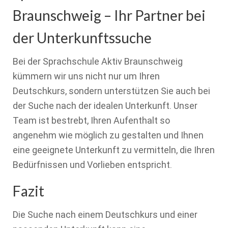
Braunschweig – Ihr Partner bei
der Unterkunftssuche
Bei der Sprachschule Aktiv Braunschweig
kümmern wir uns nicht nur um Ihren
Deutschkurs, sondern unterstützen Sie auch bei
der Suche nach der idealen Unterkunft. Unser
Team ist bestrebt, Ihren Aufenthalt so
angenehm wie möglich zu gestalten und Ihnen
eine geeignete Unterkunft zu vermitteln, die Ihren
Bedürfnissen und Vorlieben entspricht.
Fazit
Die Suche nach einem Deutschkurs und einer