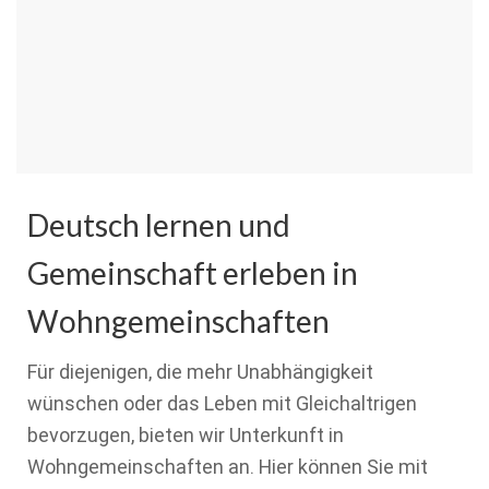
Deutsch lernen und
Gemeinschaft erleben in
Wohngemeinschaften
Für diejenigen, die mehr Unabhängigkeit
wünschen oder das Leben mit Gleichaltrigen
bevorzugen, bieten wir Unterkunft in
Wohngemeinschaften an. Hier können Sie mit