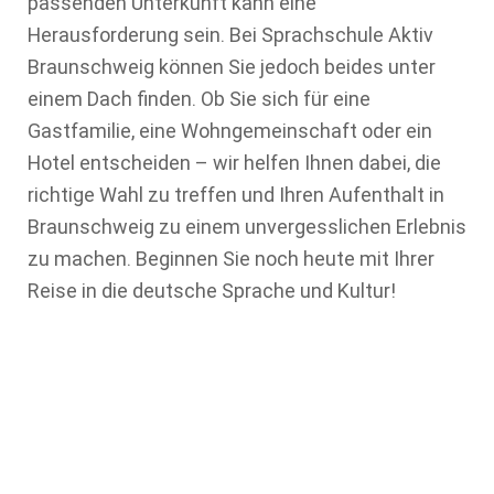
passenden Unterkunft kann eine
Herausforderung sein. Bei Sprachschule Aktiv
Braunschweig können Sie jedoch beides unter
einem Dach finden. Ob Sie sich für eine
Gastfamilie, eine Wohngemeinschaft oder ein
Hotel entscheiden – wir helfen Ihnen dabei, die
richtige Wahl zu treffen und Ihren Aufenthalt in
Braunschweig zu einem unvergesslichen Erlebnis
zu machen. Beginnen Sie noch heute mit Ihrer
Reise in die deutsche Sprache und Kultur!