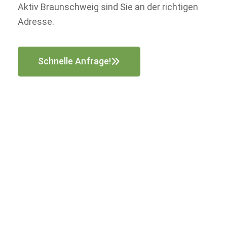
Aktiv Braunschweig sind Sie an der richtigen
Adresse.
Schnelle Anfrage!