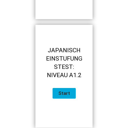
JAPANISCH
EINSTUFUNG
STEST:
NIVEAU A1.2