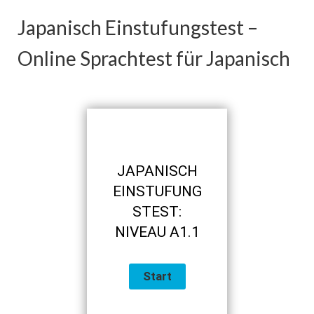
Japanisch Einstufungstest –
Online Sprachtest für Japanisch
JAPANISCH
EINSTUFUNG
STEST:
NIVEAU A1.1