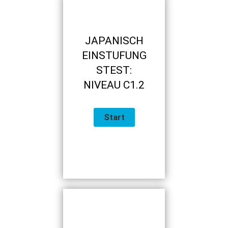
JAPANISCH
EINSTUFUNG
STEST:
NIVEAU C1.2