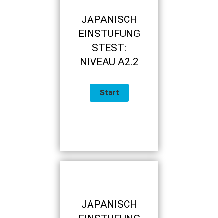
JAPANISCH
EINSTUFUNG
STEST:
NIVEAU A2.2
JAPANISCH