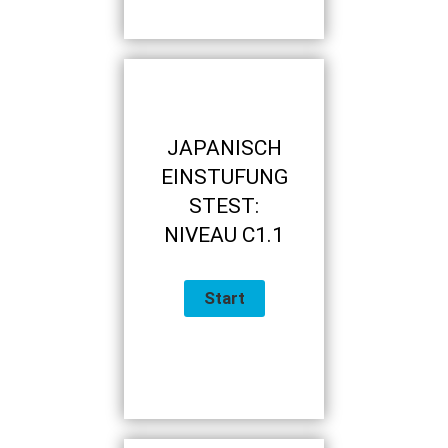
JAPANISCH
EINSTUFUNG
STEST:
NIVEAU C1.1