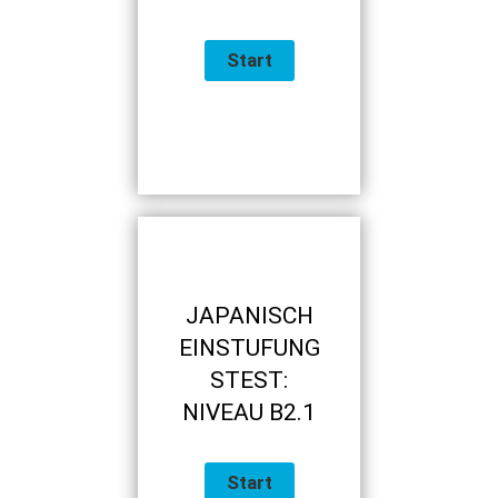
JAPANISCH
EINSTUFUNG
STEST:
NIVEAU B2.1