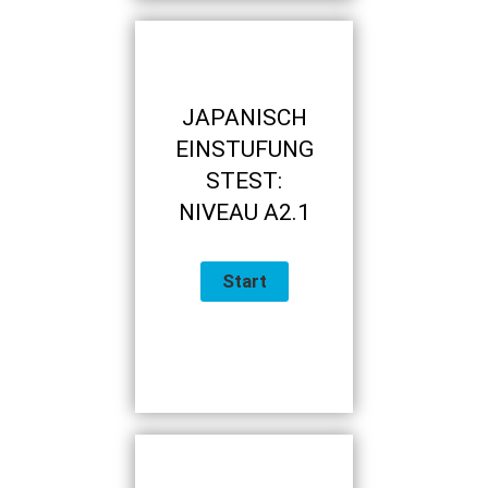
JAPANISCH
EINSTUFUNG
STEST:
NIVEAU A2.1