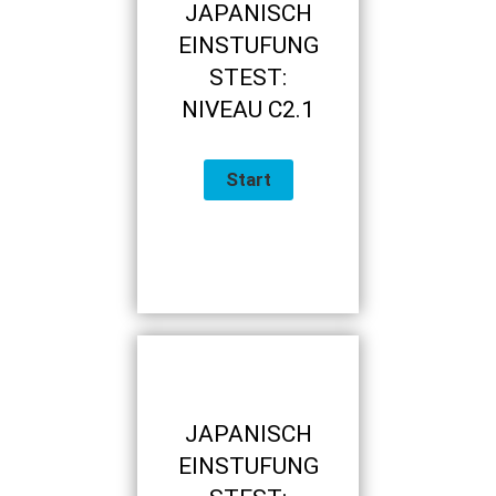
JAPANISCH
EINSTUFUNG
STEST:
NIVEAU C2.1
JAPANISCH
EINSTUFUNG