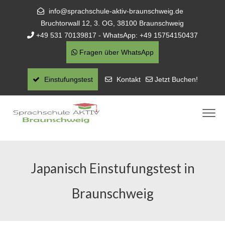
info@sprachschule-aktiv-braunschweig.de
Bruchtorwall 12, 3. OG, 38100 Braunschweig
+49 531 70139817 - WhatsApp: +49 15754150437
Fragen über WhatsApp
Einstufungstest
Kontakt
Jetzt Buchen!
Japanisch Einstufungstest in
Braunschweig