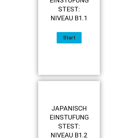
EINSTUFUNG
STEST:
NIVEAU B1.1
JAPANISCH
EINSTUFUNG
STEST:
NIVEAU B1.2