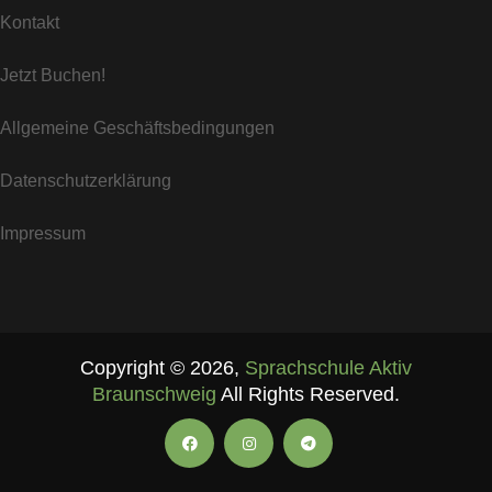
Kontakt
Jetzt Buchen!
Allgemeine Geschäftsbedingungen
Datenschutzerklärung
Impressum
Copyright ©
2026
,
Sprachschule Aktiv
Braunschweig
All Rights Reserved.