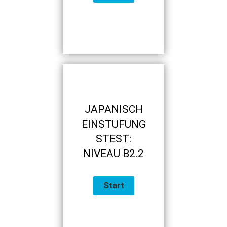
JAPANISCH
EINSTUFUNG
STEST:
NIVEAU B2.2